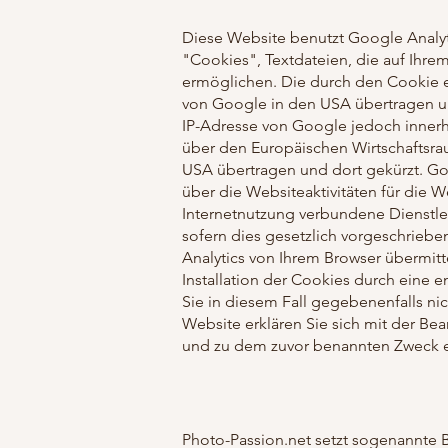
Diese Website benutzt Google Analyt
"Cookies", Textdateien, die auf Ihr
ermöglichen. Die durch den Cookie e
von Google in den USA übertragen und
IP-Adresse von Google jedoch inner
über den Europäischen Wirtschaftsrau
USA übertragen und dort gekürzt. Go
über die Websiteaktivitäten für die
Internetnutzung verbundene Dienstle
sofern dies gesetzlich vorgeschrieb
Analytics von Ihrem Browser übermit
Installation der Cookies durch eine e
Sie in diesem Fall gegebenenfalls ni
Website erklären Sie sich mit der B
und zu dem zuvor benannten Zweck e
Photo-Passion.net setzt sogenannte 