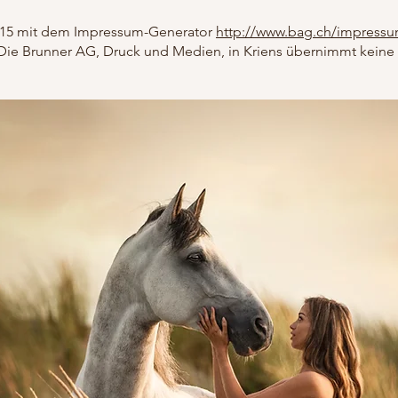
015 mit dem Impressum-Generator
http://www.bag.ch/impressu
. Die Brunner AG, Druck und Medien, in Kriens übernimmt keine