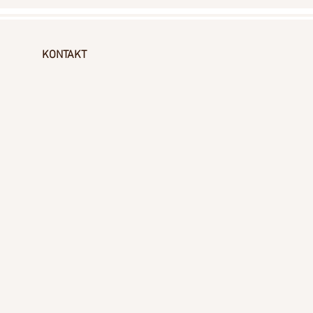
KONTAKT