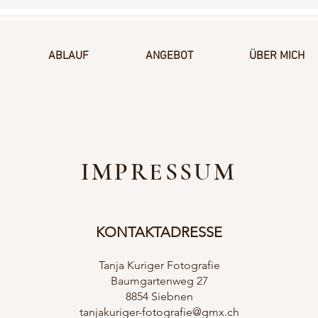
ABLAUF
ANGEBOT
ÜBER MICH
IMPRESSUM
KONTAKTADRESSE
Tanja Kuriger Fotografie
Baumgartenweg 27
8854 Siebnen
tanjakuriger-fotografie@gmx.ch