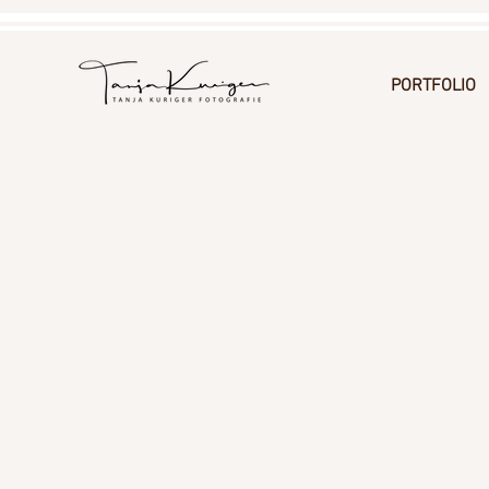
PORTFOLIO