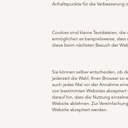
Anhaltspunkte für die Verbesserung d
Cookies sind kleine Textdateien, die
ermöglichen es beispielsweise, dass 
diese beim nächsten Besuch der Web
Sie können selber entscheiden, ob d
jederzeit die Wahl, Ihren Browser so 
auch jedes Mal vor der Annahme eine
von bestimmten Websites akzeptiert 
darauf hin, dass die Nutzung einzel
Website ablehnen. Zur Vereinfachung
Website akzeptiert werden.