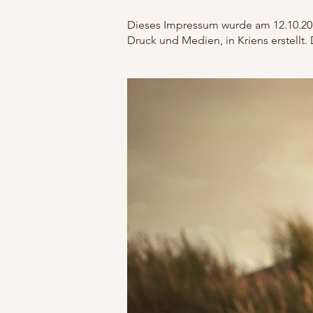
Dieses Impressum wurde am 12.10.2
Druck und Medien, in Kriens erstellt