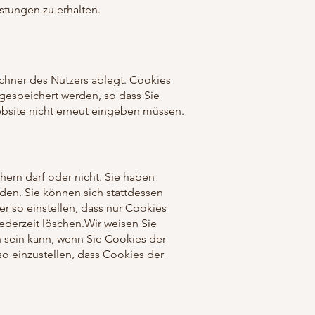
stungen zu erhalten.
echner des Nutzers ablegt. Cookies
gespeichert werden, so dass Sie
bsite nicht erneut eingeben müssen.
ern darf oder nicht. Sie haben
rden. Sie können sich stattdessen
 so einstellen, dass nur Cookies
derzeit löschen.Wir weisen Sie
 sein kann, wenn Sie Cookies der
o einzustellen, dass Cookies der