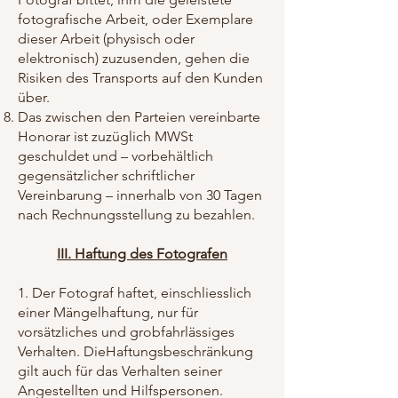
fotografische Arbeit, oder Exemplare
dieser Arbeit (physisch oder
elektronisch) zuzusenden, gehen die
Risiken des Transports auf den Kunden
über.
Das zwischen den Parteien vereinbarte
Honorar ist zuzüglich MWSt
geschuldet und – vorbehältlich
gegensätzlicher schriftlicher
Vereinbarung – innerhalb von 30 Tagen
nach Rechnungsstellung zu bezahlen.
III. Haftung des Fotografen
1. Der Fotograf haftet, einschliesslich
einer Mängelhaftung, nur für
vorsätzliches und grobfahrlässiges
Verhalten. DieHaftungsbeschränkung
gilt auch für das Verhalten seiner
Angestellten und Hilfspersonen.