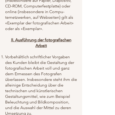
(insbesondere auf Papier, Diapositiv,
CD-ROM, Computerfestplatte) oder
online (insbesondere in Compu-
ternetzwerken, auf Webseiten) gilt als
«Exemplar der fotografischen Arbeit»
oder als «Exemplar».
II. Ausführung der fotografischen
Arbeit
Vorbehältlich schriftlicher Vorgaben
des Kunden bleibt die Gestaltung der
fotografischen Arbeit voll und ganz
dem Ermessen des Fotografen
überlassen. Insbesondere steht ihm die
alleinige Entscheidung über die
technischen und künstlerischen
Gestaltungsmittel, wie zum Beispiel
Beleuchtung und Bildkomposition,
und die Auswahl der Mittel zu deren
Umsetzung zu.