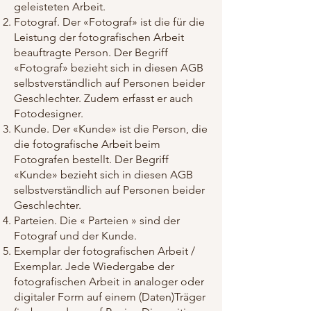
geleisteten Arbeit.
Fotograf. Der «Fotograf» ist die für die
Leistung der fotografischen Arbeit
beauftragte Person. Der Begriff
«Fotograf» bezieht sich in diesen AGB
selbstverständlich auf Personen beider
Geschlechter. Zudem erfasst er auch
Fotodesigner.
Kunde. Der «Kunde» ist die Person, die
die fotografische Arbeit beim
Fotografen bestellt. Der Begriff
«Kunde» bezieht sich in diesen AGB
selbstverständlich auf Personen beider
Geschlechter.
Parteien. Die « Parteien » sind der
Fotograf und der Kunde.
Exemplar der fotografischen Arbeit /
Exemplar. Jede Wiedergabe der
fotografischen Arbeit in analoger oder
digitaler Form auf einem (Daten)Träger