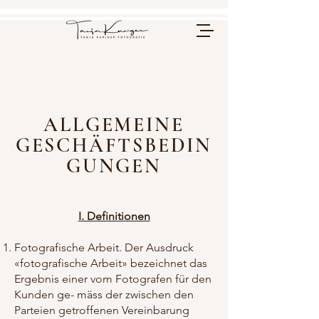
ALLGEMEINE
GESCHÄFTSBEDIN
GUNGEN
I. Definitionen
Fotografische Arbeit. Der Ausdruck
«fotografische Arbeit» bezeichnet das
Ergebnis einer vom Fotografen für den
Kunden ge- mäss der zwischen den
Parteien getroffenen Vereinbarung