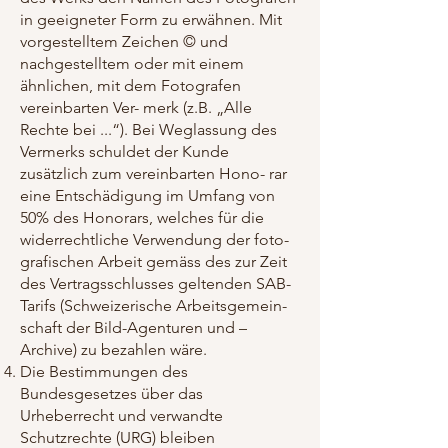
in geeigneter Form zu erwähnen. Mit
vorgestelltem Zeichen © und
nachgestelltem oder mit einem
ähnlichen, mit dem Fotografen
vereinbarten Ver- merk (z.B. „Alle
Rechte bei ...“). Bei Weglassung des
Vermerks schuldet der Kunde
zusätzlich zum vereinbarten Hono- rar
eine Entschädigung im Umfang von
50% des Honorars, welches für die
widerrechtliche Verwendung der foto-
grafischen Arbeit gemäss des zur Zeit
des Vertragsschlusses geltenden SAB-
Tarifs (Schweizerische Arbeitsgemein-
schaft der Bild-Agenturen und –
Archive) zu bezahlen wäre.
Die Bestimmungen des
Bundesgesetzes über das
Urheberrecht und verwandte
Schutzrechte (URG) bleiben