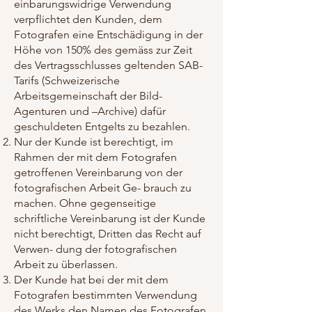
einbarungswidrige Verwendung
verpflichtet den Kunden, dem
Fotografen eine Entschädigung in der
Höhe von 150% des gemäss zur Zeit
des Vertragsschlusses geltenden SAB-
Tarifs (Schweizerische
Arbeitsgemeinschaft der Bild-
Agenturen und –Archive) dafür
geschuldeten Entgelts zu bezahlen.
Nur der Kunde ist berechtigt, im
Rahmen der mit dem Fotografen
getroffenen Vereinbarung von der
fotografischen Arbeit Ge- brauch zu
machen. Ohne gegenseitige
schriftliche Vereinbarung ist der Kunde
nicht berechtigt, Dritten das Recht auf
Verwen- dung der fotografischen
Arbeit zu überlassen.
Der Kunde hat bei der mit dem
Fotografen bestimmten Verwendung
des Werks den Namen des Fotografen