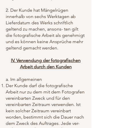
​
2. Der Kunde hat Mängelrügen
innerhalb von sechs Werktagen ab
Lieferdatum des Werks schriftlich
geltend zu machen, ansons- ten gilt
die fotografische Arbeit als genehmigt
und es können keine Ansprüche mehr
geltend gemacht werden.
IV. Verwendung der fotografischen
Arbeit durch den Kunden
a. Im allgemeinen
Der Kunde darf die fotografische
Arbeit nur zu dem mit dem Fotografen
vereinbarten Zweck und für den
vereinbarten Zeitraum verwenden. Ist
kein solcher Zeitraum vereinbart
worden, bestimmt sich die Dauer nach
dem Zweck des Auftrages. Jede ver-