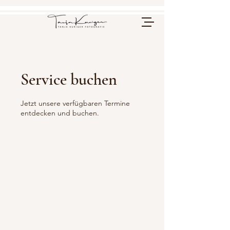
Service buchen
Jetzt unsere verfügbaren Termine
entdecken und buchen.